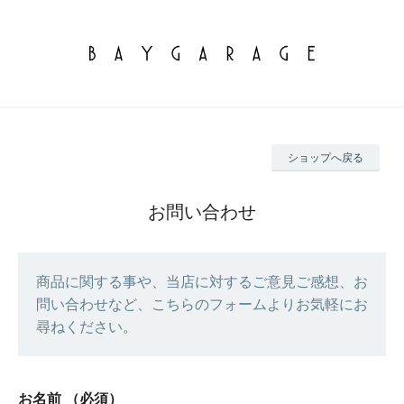
ショップへ戻る
お問い合わせ
商品に関する事や、当店に対するご意見ご感想、お
問い合わせなど、こちらのフォームよりお気軽にお
尋ねください。
お名前
（必須）