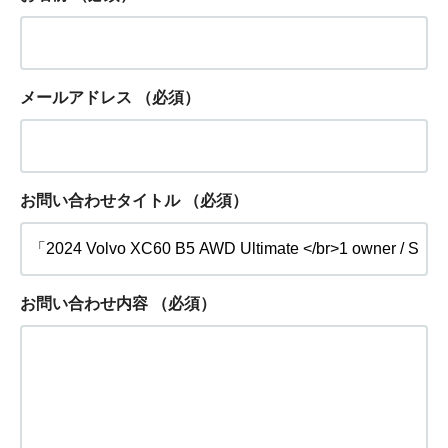
メールアドレス
（必須）
お問い合わせタイトル
（必須）
お問い合わせ内容
（必須）